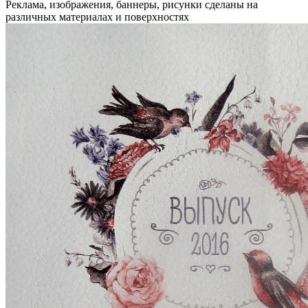
Реклама, изображения, баннеры, рисунки сделаны на
различных материалах и поверхностях