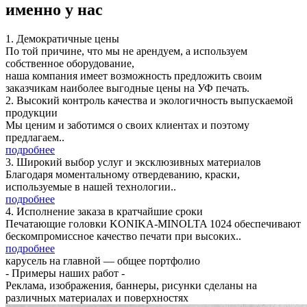
именно у нас
1. Демократичные цены
По той причине, что мы не арендуем, а используем
собственное оборудование,
наша компания имеет возможность предложить своим
заказчикам наиболее выгодные цены на УФ печать.
2. Высокий контроль качества и экологичность выпускаемой
продукции
Мы ценим и заботимся о своих клиентах и поэтому
предлагаем..
подробнее
3. Широкий выбор услуг и эксклюзивных материалов
Благодаря моментальному отвердеванию, краски,
используемые в нашей технологии..
подробнее
4. Исполнение заказа в кратчайшие сроки
Печатающие головки KONIKA-MINOLTA 1024 обеспечивают
бескомпромиссное качество печати при высоких..
подробнее
карусель на главной — общее портфолио
- Примеры наших работ -
Реклама, изображения, баннеры, рисунки сделаны на
различных материалах и поверхностях