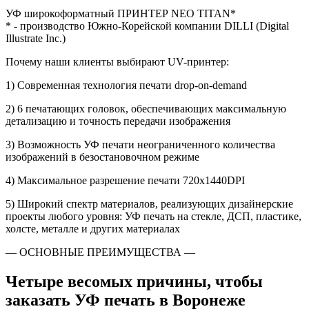
УФ широкоформатный ПРИНТЕР
NEO TITAN*
* - производство Южно-Корейской компании DILLI (Digital
Illustrate Inc.)
Почему наши клиенты выбирают UV-принтер:
1) Современная технология печати drop-on-demand
2) 6 печатающих головок, обеспечивающих максимальную
детализацию и точность передачи изображения
3) Возможность УФ печати неограниченного количества
изображений в безостановочном режиме
4) Максимальное разрешение печати 720x1440DPI
5) Широкий спектр материалов, реализующих дизайнерские
проекты любого уровня: УФ печать на стекле, ДСП, пластике,
холсте, металле и других материалах
— ОСНОВНЫЕ ПРЕИМУЩЕСТВА —
Четыре весомых причины, чтобы
заказать УФ печать в Воронеже